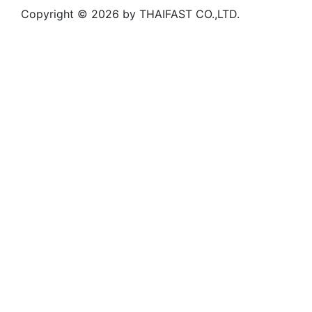
Copyright © 2026 by THAIFAST CO.,LTD.