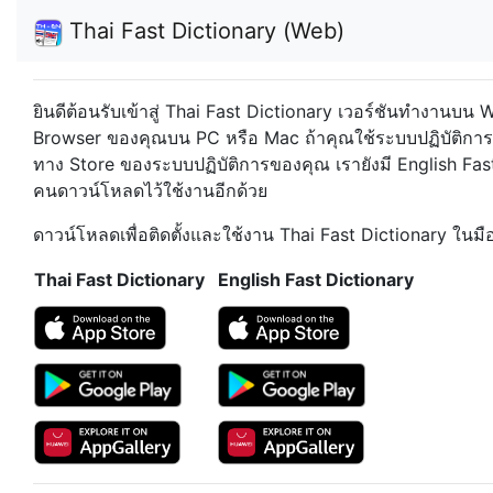
Thai Fast Dictionary (Web)
ยินดีต้อนรับเข้าสู่ Thai Fast Dictionary เวอร์ชันทำงานบ
Browser ของคุณบน PC หรือ Mac
ถ้าคุณใช้ระบบปฏิบัติกา
ทาง Store ของระบบปฏิบัติการของคุณ เรายังมี English Fas
คนดาวน์โหลดไว้ใช้งานอีกด้วย
ดาวน์โหลดเพื่อติดตั้งและใช้งาน Thai Fast Dictionary ในม
Thai Fast Dictionary
English Fast Dictionary