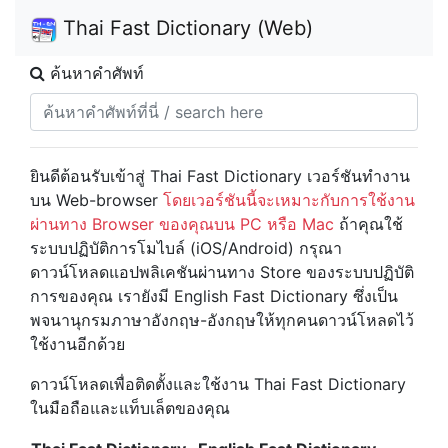
Thai Fast Dictionary (Web)
ค้นหาคำศัพท์
ยินดีต้อนรับเข้าสู่ Thai Fast Dictionary เวอร์ชันทำงาน
บน Web-browser
โดยเวอร์ชันนี้จะเหมาะกับการใช้งาน
ผ่านทาง Browser ของคุณบน PC หรือ Mac
ถ้าคุณใช้
ระบบปฏิบัติการโมไบล์ (iOS/Android) กรุณา
ดาวน์โหลดแอปพลิเคชันผ่านทาง Store ของระบบปฏิบัติ
การของคุณ เรายังมี English Fast Dictionary ซึ่งเป็น
พจนานุกรมภาษาอังกฤษ-อังกฤษให้ทุกคนดาวน์โหลดไว้
ใช้งานอีกด้วย
ดาวน์โหลดเพื่อติดตั้งและใช้งาน Thai Fast Dictionary
ในมือถือและแท็บเล็ตของคุณ