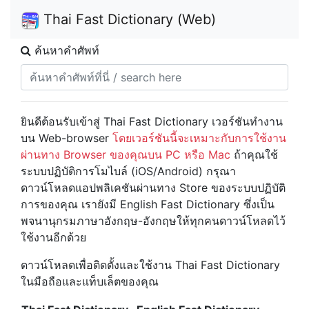
Thai Fast Dictionary (Web)
ค้นหาคำศัพท์
ยินดีต้อนรับเข้าสู่ Thai Fast Dictionary เวอร์ชันทำงาน
บน Web-browser
โดยเวอร์ชันนี้จะเหมาะกับการใช้งาน
ผ่านทาง Browser ของคุณบน PC หรือ Mac
ถ้าคุณใช้
ระบบปฏิบัติการโมไบล์ (iOS/Android) กรุณา
ดาวน์โหลดแอปพลิเคชันผ่านทาง Store ของระบบปฏิบัติ
การของคุณ เรายังมี English Fast Dictionary ซึ่งเป็น
พจนานุกรมภาษาอังกฤษ-อังกฤษให้ทุกคนดาวน์โหลดไว้
ใช้งานอีกด้วย
ดาวน์โหลดเพื่อติดตั้งและใช้งาน Thai Fast Dictionary
ในมือถือและแท็บเล็ตของคุณ