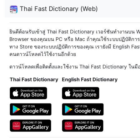
Thai Fast Dictionary (Web)
ยินดีต้อนรับเข้าสู่ Thai Fast Dictionary เวอร์ชันทำงานบ
Browser ของคุณบน PC หรือ Mac
ถ้าคุณใช้ระบบปฏิบัติกา
ทาง Store ของระบบปฏิบัติการของคุณ เรายังมี English Fas
คนดาวน์โหลดไว้ใช้งานอีกด้วย
ดาวน์โหลดเพื่อติดตั้งและใช้งาน Thai Fast Dictionary ในม
Thai Fast Dictionary
English Fast Dictionary