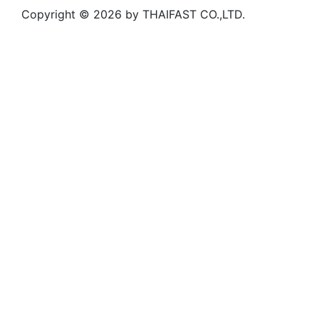
Copyright © 2026 by THAIFAST CO.,LTD.