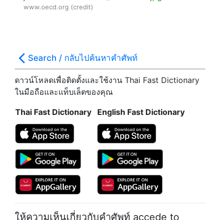
www.oecd.org (credit)
Search / กลับไปค้นหาคำศัพท์
ดาวน์โหลดเพื่อติดตั้งและใช้งาน Thai Fast Dictionary
ในมือถือและแท็บเล็ตของคุณ
Thai Fast Dictionary
English Fast Dictionary
ให้ความเห็นเกี่ยวกับคำศัพท์
accede to