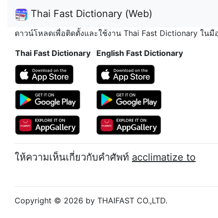
Thai Fast Dictionary (Web)
ดาวน์โหลดเพื่อติดตั้งและใช้งาน Thai Fast Dictionary ในม
Thai Fast Dictionary
English Fast Dictionary
ให้ความเห็นเกี่ยวกับคำศัพท์
acclimatize to
Copyright © 2026 by THAIFAST CO.,LTD.