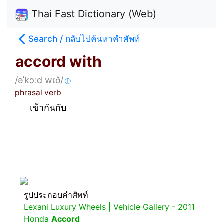
Thai Fast Dictionary (Web)
Search / กลับไปค้นหาคำศัพท์
accord with
/əˈkɔːd wɪð/
ⓘ
phrasal verb
เข้ากันกับ
รูปประกอบคำศัพท์
Lexani Luxury Wheels | Vehicle Gallery - 2011
Honda
Accord