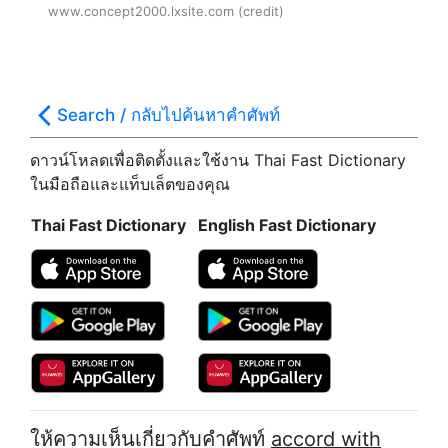
www.concept2000.lxsite.com (credit)
Search / กลับไปค้นหาคำศัพท์
ดาวน์โหลดเพื่อติดตั้งและใช้งาน Thai Fast Dictionary
ในมือถือและแท็บเล็ตของคุณ
Thai Fast Dictionary
English Fast Dictionary
ให้ความเห็นเกี่ยวกับคำศัพท์
accord with