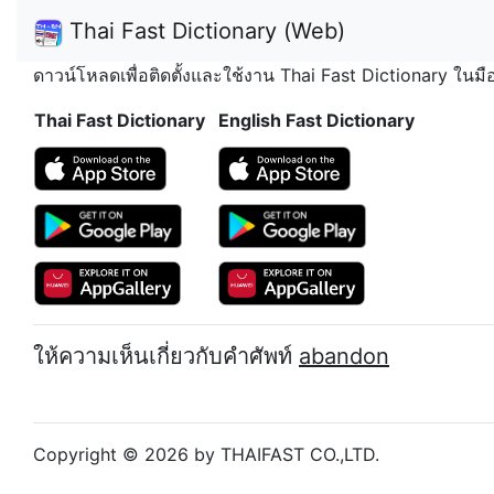
Thai Fast Dictionary (Web)
ดาวน์โหลดเพื่อติดตั้งและใช้งาน Thai Fast Dictionary ในม
Thai Fast Dictionary
English Fast Dictionary
ให้ความเห็นเกี่ยวกับคำศัพท์
abandon
Copyright © 2026 by THAIFAST CO.,LTD.