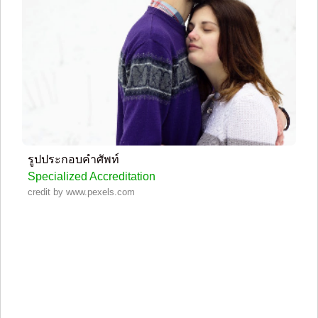
รูปประกอบคำศัพท์
Specialized Accreditation
credit by www.pexels.com