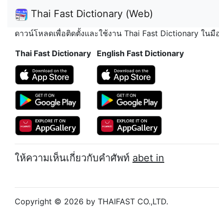
Thai Fast Dictionary (Web)
ดาวน์โหลดเพื่อติดตั้งและใช้งาน Thai Fast Dictionary ในม
Thai Fast Dictionary
English Fast Dictionary
ให้ความเห็นเกี่ยวกับคำศัพท์
abet in
Copyright © 2026 by THAIFAST CO.,LTD.