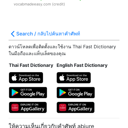
vocabmadeeasy.com (credit)
Search / กลับไปค้นหาคำศัพท์
ดาวน์โหลดเพื่อติดตั้งและใช้งาน Thai Fast Dictionary
ในมือถือและแท็บเล็ตของคุณ
Thai Fast Dictionary
English Fast Dictionary
ให้ความเห็นเกี่ยวกับคำศัพท์
abjure