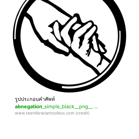
รูปประกอบคำศัพท์
abnegation
_simple_black__png__ ...
www.teenlibrariantoolbox.com (credit)