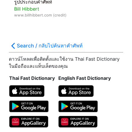
รูปประกอบคำศัพท์
Bill Hibbert
www.billhibbert.com (credit)
Search / กลับไปค้นหาคำศัพท์
ดาวน์โหลดเพื่อติดตั้งและใช้งาน Thai Fast Dictionary
ในมือถือและแท็บเล็ตของคุณ
Thai Fast Dictionary
English Fast Dictionary