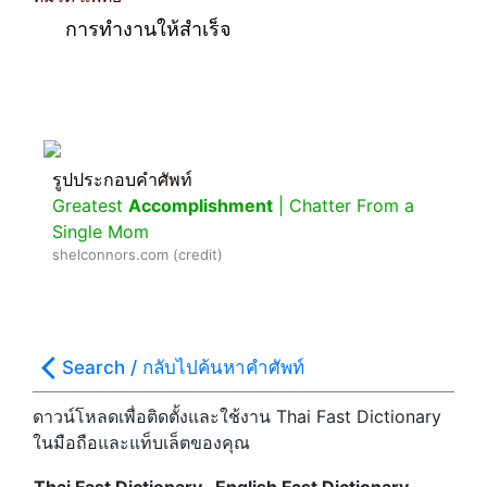
การทำงานให้สำเร็จ
รูปประกอบคำศัพท์
Greatest
Accomplishment
| Chatter From a
Single Mom
shelconnors.com (credit)
Search / กลับไปค้นหาคำศัพท์
ดาวน์โหลดเพื่อติดตั้งและใช้งาน Thai Fast Dictionary
ในมือถือและแท็บเล็ตของคุณ