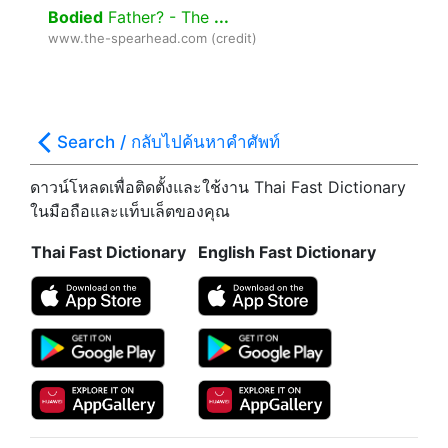
Bodied
Father? - The
...
www.the-spearhead.com (credit)
Search / กลับไปค้นหาคำศัพท์
ดาวน์โหลดเพื่อติดตั้งและใช้งาน Thai Fast Dictionary
ในมือถือและแท็บเล็ตของคุณ
Thai Fast Dictionary
English Fast Dictionary