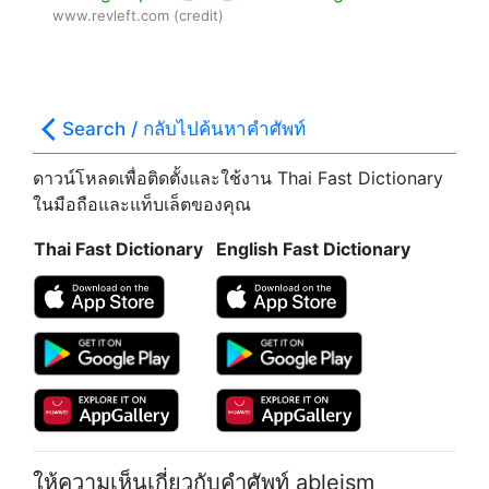
www.revleft.com (credit)
Search / กลับไปค้นหาคำศัพท์
ดาวน์โหลดเพื่อติดตั้งและใช้งาน Thai Fast Dictionary
ในมือถือและแท็บเล็ตของคุณ
Thai Fast Dictionary
English Fast Dictionary
ให้ความเห็นเกี่ยวกับคำศัพท์
ableism