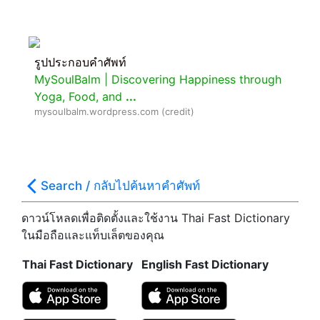
รูปประกอบคำศัพท์
MySoulBalm | Discovering Happiness through
Yoga, Food, and
...
mysoulbalm.wordpress.com (credit)
Search / กลับไปค้นหาคำศัพท์
ดาวน์โหลดเพื่อติดตั้งและใช้งาน Thai Fast Dictionary
ในมือถือและแท็บเล็ตของคุณ
Thai Fast Dictionary
English Fast Dictionary