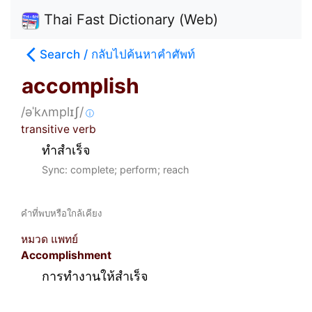
Thai Fast Dictionary (Web)
Search / กลับไปค้นหาคำศัพท์
accomplish
/əˈkʌmplɪʃ/
ⓘ
transitive verb
ทำสำเร็จ
Sync: complete; perform; reach
คำที่พบหรือใกล้เคียง
หมวด แพทย์
Accomplishment
การทำงานให้สำเร็จ