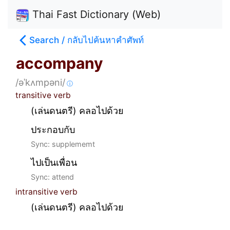
Thai Fast Dictionary (Web)
Search / กลับไปค้นหาคำศัพท์
accompany
/əˈkʌmpəni/
ⓘ
transitive verb
(เล่นดนตรี) คลอไปด้วย
ประกอบกับ
Sync: supplememt
ไปเป็นเพื่อน
Sync: attend
intransitive verb
(เล่นดนตรี) คลอไปด้วย