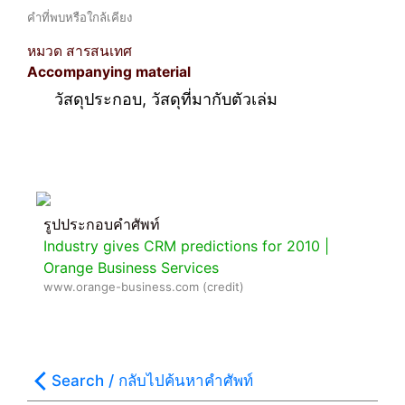
คำที่พบหรือใกล้เคียง
หมวด สารสนเทศ
Accompanying material
วัสดุประกอบ, วัสดุที่มากับตัวเล่ม
รูปประกอบคำศัพท์
Industry gives CRM predictions for 2010 |
Orange Business Services
www.orange-business.com (credit)
Search / กลับไปค้นหาคำศัพท์