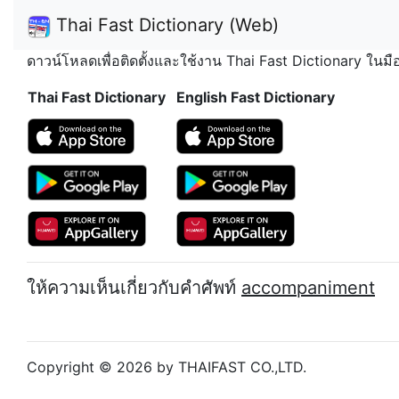
Thai Fast Dictionary (Web)
ดาวน์โหลดเพื่อติดตั้งและใช้งาน Thai Fast Dictionary ในม
Thai Fast Dictionary
English Fast Dictionary
ให้ความเห็นเกี่ยวกับคำศัพท์
accompaniment
Copyright © 2026 by THAIFAST CO.,LTD.