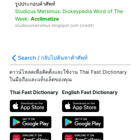
รูปประกอบคำศัพท์
Studious Metsimus: Dickeypedia Word of The
Week:
Acclimatize
studiousmetsimus.blogspot.com (credit)
Search / กลับไปค้นหาคำศัพท์
ดาวน์โหลดเพื่อติดตั้งและใช้งาน Thai Fast Dictionary
ในมือถือและแท็บเล็ตของคุณ
Thai Fast Dictionary
English Fast Dictionary